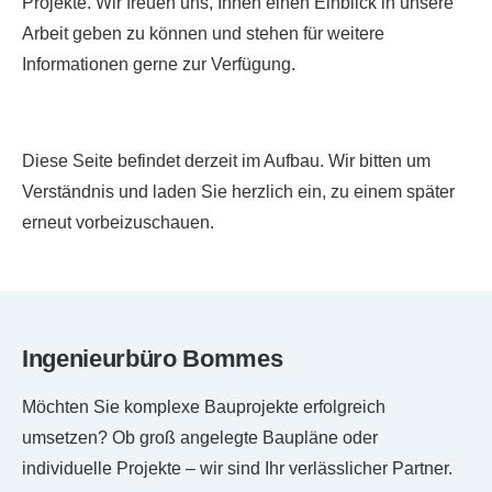
Projekte. Wir freuen uns, Ihnen einen Einblick in unsere
Arbeit geben zu können und stehen für weitere
Informationen gerne zur Verfügung.
Diese Seite befindet derzeit im Aufbau. Wir bitten um
Verständnis und laden Sie herzlich ein, zu einem später
erneut vorbeizuschauen.
Ingenieurbüro Bommes
Möchten Sie komplexe Bauprojekte erfolgreich
umsetzen? Ob groß angelegte Baupläne oder
individuelle Projekte – wir sind Ihr verlässlicher Partner.