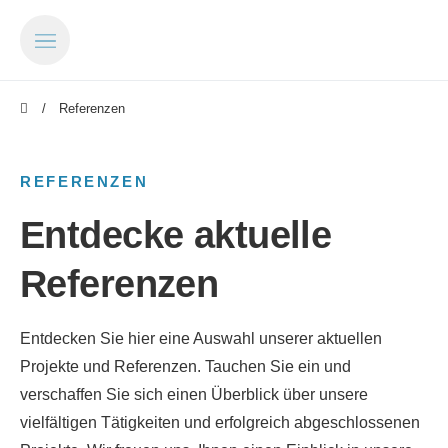
Referenzen
REFERENZEN
Entdecke aktuelle
Referenzen
Entdecken Sie hier eine Auswahl unserer aktuellen
Projekte und Referenzen. Tauchen Sie ein und
verschaffen Sie sich einen Überblick über unsere
vielfältigen Tätigkeiten und erfolgreich abgeschlossenen