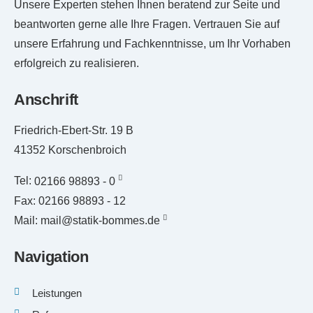
Unsere Experten stehen Ihnen beratend zur Seite und
beantworten gerne alle Ihre Fragen. Vertrauen Sie auf
unsere Erfahrung und Fachkenntnisse, um Ihr Vorhaben
erfolgreich zu realisieren.
Anschrift
Friedrich-Ebert-Str. 19 B
41352 Korschenbroich
Tel:
02166 98893 - 0
Fax: 02166 98893 - 12
Mail:
mail@statik-bommes.de
Navigation
Leistungen